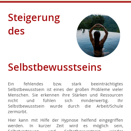
Steigerung
des
Selbstbewusstseins
Ein fehlendes bzw. stark beeinträchtigtes
Selbstbewusstsein ist eines der großen Probleme vieler
Menschen. Sie erkennen ihre Stärken und Ressourcen
nicht und fühlen sich minderwertig. Ihr
Selbstbewusstsein wurde durch die Arbeit/Schule
zermürbt.
Hier kann mit Hilfe der Hypnose helfend eingegriffen
werden. In kurzer Zeit wird es möglich sein,