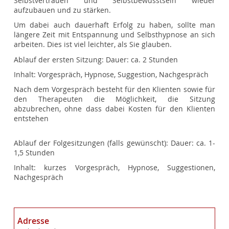
Selbstvertrauen und Selbstbewusstsein wieder
aufzubauen und zu stärken.
Um dabei auch dauerhaft Erfolg zu haben, sollte man
längere Zeit mit Entspannung und Selbsthypnose an sich
arbeiten. Dies ist viel leichter, als Sie glauben.
Ablauf der ersten Sitzung: Dauer: ca. 2 Stunden
Inhalt: Vorgespräch, Hypnose, Suggestion, Nachgespräch
Nach dem Vorgespräch besteht für den Klienten sowie für
den Therapeuten die Möglichkeit, die Sitzung
abzubrechen, ohne dass dabei Kosten für den Klienten
entstehen
Ablauf der Folgesitzungen (falls gewünscht): Dauer: ca. 1-
1,5 Stunden
Inhalt: kurzes Vorgespräch, Hypnose, Suggestionen,
Nachgespräch
Adresse