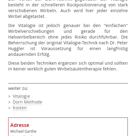
besteht in der schnelleren Rückpositionierung von stark
verschobenen Wirbeln. Auch wird hier jeder einzelne
Wirbel abgetastet.
Die Vitalogie ist jedoch genauer bei den "einfachen"
Wirbelverschiebungen und gerade für den
Halswirbelbereich ohne jedes Risiko durchführbar. Die
Beherrschung der original Vitalogie-Technik nach Dr. Peter
Huggler ist Voraussetzung für einen langfristig
andauernden Erfolg.
Diese beiden Techniken ergänzen sich optimal und sollten
in keiner wirklich guten Wirbelsäulentherapie fehlen.
weiter zu:
Vitalogie
Dorn Methode
Kosten
Adresse
Michael Garthe