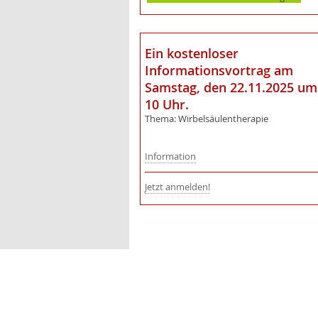
Ein kostenloser
Informationsvortrag am
Samstag, den 22.11.2025 um
10 Uhr.
Thema: Wirbelsäulentherapie
Information
Jetzt anmelden!