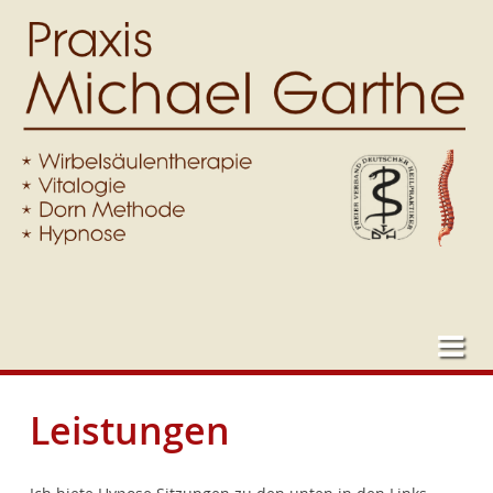
Leistungen