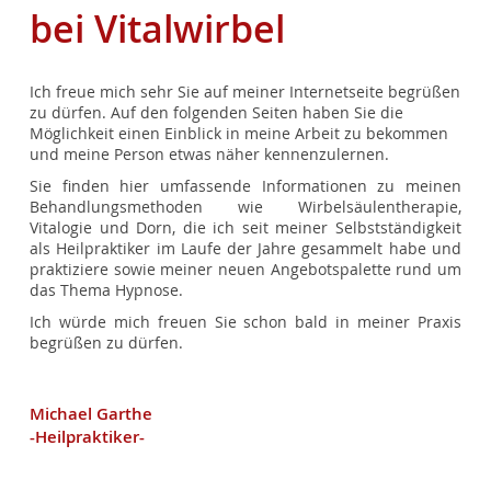
bei Vitalwirbel
Ich freue mich sehr Sie auf meiner Internetseite begrüßen
zu dürfen. Auf den folgenden Seiten haben Sie die
Möglichkeit einen Einblick in meine Arbeit zu bekommen
und meine Person etwas näher kennenzulernen.
Sie finden hier umfassende Informationen zu meinen
Behandlungsmethoden wie Wirbelsäulentherapie,
Vitalogie und Dorn, die ich seit meiner Selbstständigkeit
als Heilpraktiker im Laufe der Jahre gesammelt habe und
praktiziere sowie meiner neuen Angebotspalette rund um
das Thema Hypnose.
Ich würde mich freuen Sie schon bald in meiner Praxis
begrüßen zu dürfen.
Michael Garthe
-Heilpraktiker-