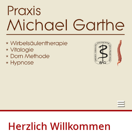
Herzlich Willkommen