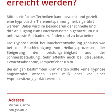
erreicht werden?
Mittels einfacher Techniken kann bewusst und gezielt
eine hypnotische Tiefenentspannung herbeigeführt
werden. Dabei wird im Besonderen der schnelle und
direkte Zugang zum Unterbewusstsein genutzt um z.B.
unbewusste Blockaden zu finden und zu bearbeiten.
Die Hypnose wirkt bei Raucherentwöhnung genauso wie
bei der Beschleunigung von Heilungsprozessen, der
Steigerung der Leistungsfähigkeit und der
Schmerzbetäubung. Sehr effektiv auch bei Streßabbau,
Gewichtsabnahme, Lampenfieber u.v.m.
Bei einigen bestimmten Krankheiten sollte keine Hypnose
angewendet werden. Dies muß aber vor einer
Hypnosesitzung geklärt werden.
Adresse
Michael Garthe
Königsplatz 2