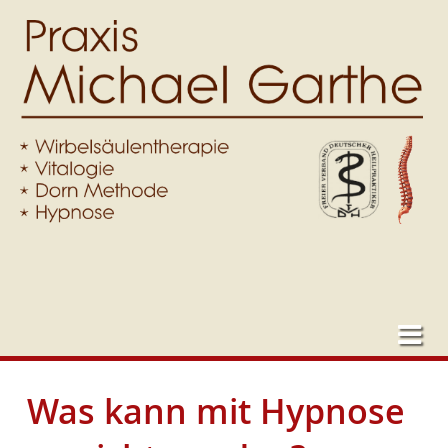
Was kann mit Hypnose