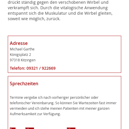
drückt ständig gegen den verschobenen Wirbel und
verkrampft sich. Durch die vitalogische Anwendung
entspannt sich die Muskulatur und die Wirbel gleiten,
soweit wie möglich, zurück.
Adresse
Michael Garthe
Königsplatz 2
97318 Kitzingen
Telefon: 09321 / 922669
Sprechzeiten
Termine vergebe ich nach vorheriger persönlicher oder
telefonischer Vereinbarung. So können Sie Wartezeiten fast immer
vermeiden und ich stehe meinen Patienten mit meiner ganzen
Aufmerksamkeit zur Verfügung.