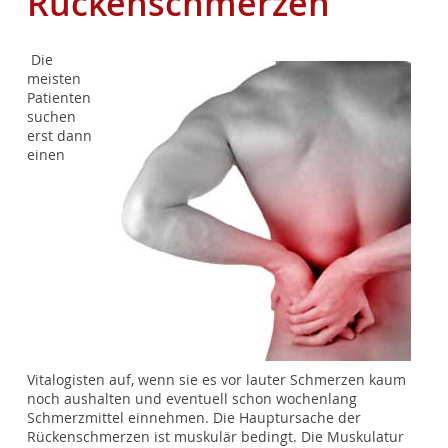
Rückenschmerzen
Die
meisten
Patienten
suchen
erst dann
einen
Vitalogisten auf, wenn sie es vor lauter Schmerzen kaum
noch aushalten und eventuell schon wochenlang
Schmerzmittel einnehmen. Die Hauptursache der
Rückenschmerzen ist muskulär bedingt. Die Muskulatur