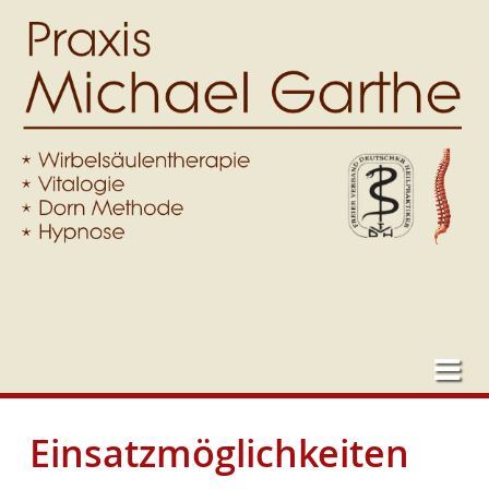
Einsatzmöglichkeiten