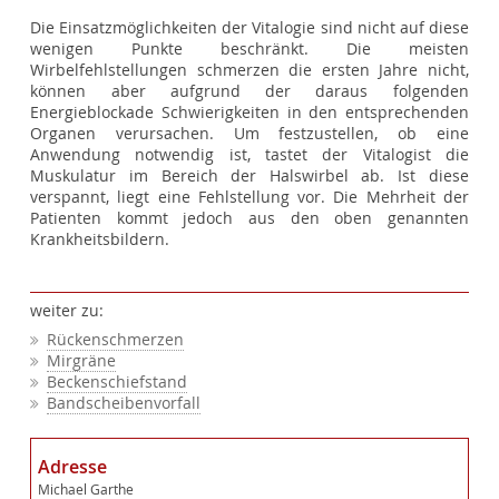
Die Einsatzmöglichkeiten der Vitalogie sind nicht auf diese
wenigen Punkte beschränkt. Die meisten
Wirbelfehlstellungen schmerzen die ersten Jahre nicht,
können aber aufgrund der daraus folgenden
Energieblockade Schwierigkeiten in den entsprechenden
Organen verursachen. Um festzustellen, ob eine
Anwendung notwendig ist, tastet der Vitalogist die
Muskulatur im Bereich der Halswirbel ab. Ist diese
verspannt, liegt eine Fehlstellung vor. Die Mehrheit der
Patienten kommt jedoch aus den oben genannten
Krankheitsbildern.
weiter zu:
Rückenschmerzen
Mirgräne
Beckenschiefstand
Bandscheibenvorfall
Adresse
Michael Garthe